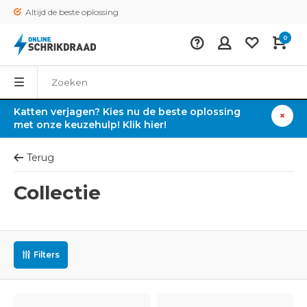
Altijd de beste oplossing
0
Katten verjagen? Kies nu de beste oplossing
met onze keuzehulp! Klik hier!
Terug
Collectie
Filters