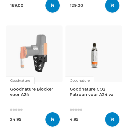
169,00
129,00
Goodnature
Goodnature
Goodnature Blocker
Goodnature CO2
voor A24
Patroon voor A24 val
24,95
4,95