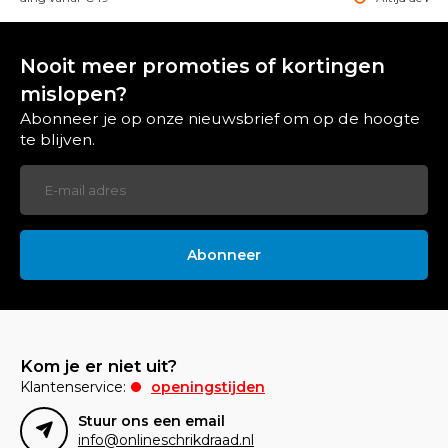
Nooit meer promoties of kortingen
mislopen?
Abonneer je op onze nieuwsbrief om op de hoogte
te blijven.
Abonneer
Kom je er niet uit?
Klantenservice:
openingstijden
Stuur ons een email
info@onlineschrikdraad.nl