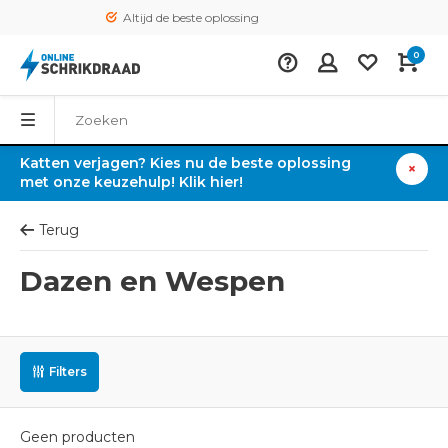
Altijd de beste oplossing
0
Katten verjagen? Kies nu de beste oplossing
met onze keuzehulp! Klik hier!
Terug
Dazen en Wespen
Filters
Geen producten