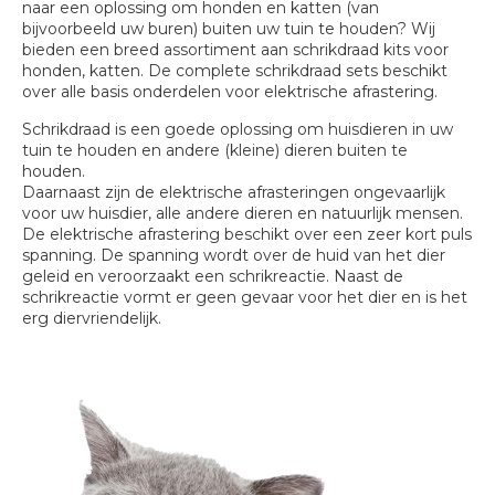
naar een oplossing om honden en katten (van
bijvoorbeeld uw buren) buiten uw tuin te houden? Wij
bieden een breed assortiment aan schrikdraad kits voor
honden, katten. De complete schrikdraad sets beschikt
over alle basis onderdelen voor elektrische afrastering.
Schrikdraad is een goede oplossing om huisdieren in uw
tuin te houden en andere (kleine) dieren buiten te
houden.
Daarnaast zijn de elektrische afrasteringen ongevaarlijk
voor uw huisdier, alle andere dieren en natuurlijk mensen.
De elektrische afrastering beschikt over een zeer kort puls
spanning. De spanning wordt over de huid van het dier
geleid en veroorzaakt een schrikreactie. Naast de
schrikreactie vormt er geen gevaar voor het dier en is het
erg diervriendelijk.