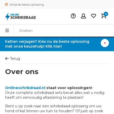
Altijd de beste oplossing
0
Katten verjagen? Kies nu de beste oplossing
met onze keuzehulp! Klik hier!
Terug
Over ons
Onlineschrikdraad.nl
staat voor oplossingen!
Onze complete schrikdraad sets bevat alles wat u nodig
heeft om eenvoudig afrastering te plaatsen!
Bent u op zoek naar een schrikdraad-oplossing om uw
hond of kat binnen uw tuin te houden? Of juist op zoek