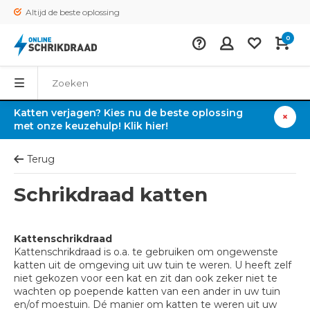
Altijd de beste oplossing
0
Katten verjagen? Kies nu de beste oplossing
met onze keuzehulp! Klik hier!
Terug
Schrikdraad katten
Kattenschrikdraad
Kattenschrikdraad is o.a. te gebruiken om ongewenste
katten uit de omgeving uit uw tuin te weren. U heeft zelf
niet gekozen voor een kat en zit dan ook zeker niet te
wachten op poepende katten van een ander in uw tuin
en/of moestuin. Dé manier om katten te weren uit uw