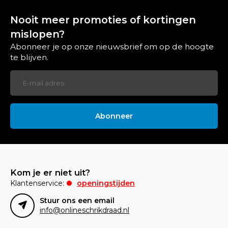
Nooit meer promoties of kortingen
mislopen?
Abonneer je op onze nieuwsbrief om op de hoogte
te blijven.
Abonneer
Kom je er niet uit?
Klantenservice:
openingstijden
Stuur ons een email
info@onlineschrikdraad.nl