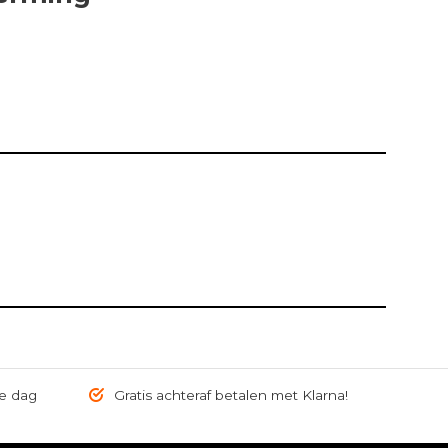
de dag
Gratis achteraf betalen met Klarna!