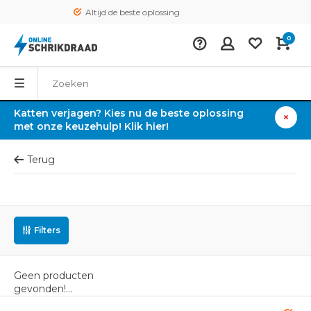
Altijd de beste oplossing
0
Katten verjagen? Kies nu de beste oplossing
met onze keuzehulp! Klik hier!
Terug
Filters
Geen producten
gevonden!...