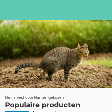
Het meest door klanten gekozen
Populaire producten