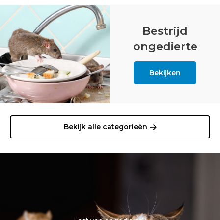
Bestrijd
ongedierte
Bekijken
Bekijk alle categorieën