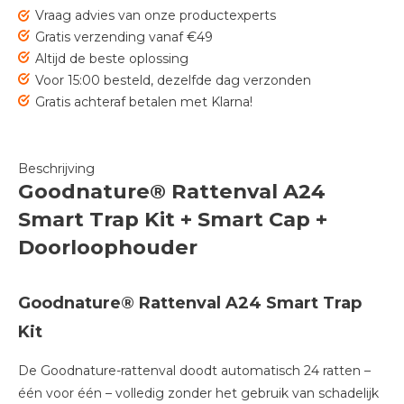
Vraag advies van onze productexperts
Gratis verzending vanaf €49
Altijd de beste oplossing
Voor 15:00 besteld, dezelfde dag verzonden
Gratis achteraf betalen met Klarna!
Beschrijving
Goodnature® Rattenval A24
Smart Trap Kit + Smart Cap +
Doorloophouder
Goodnature® Rattenval A24 Smart Trap
Kit
De Goodnature-rattenval doodt automatisch 24 ratten –
één voor één – volledig zonder het gebruik van schadelijk