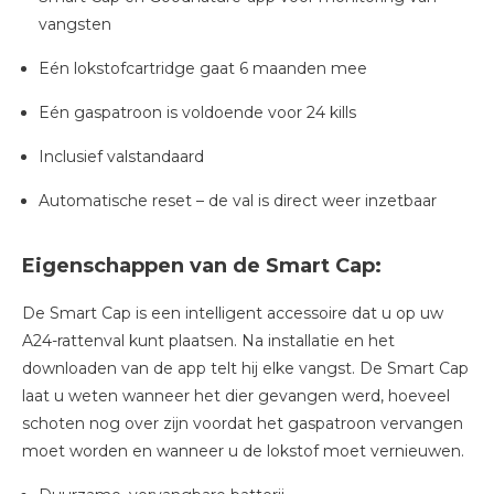
vangsten
Eén lokstofcartridge gaat 6 maanden mee
Eén gaspatroon is voldoende voor 24 kills
Inclusief valstandaard
Automatische reset – de val is direct weer inzetbaar
Eigenschappen van de Smart Cap:
De Smart Cap is een intelligent accessoire dat u op uw
A24-rattenval kunt plaatsen. Na installatie en het
downloaden van de app telt hij elke vangst. De Smart Cap
laat u weten wanneer het dier gevangen werd, hoeveel
schoten nog over zijn voordat het gaspatroon vervangen
moet worden en wanneer u de lokstof moet vernieuwen.