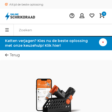
Altijd de beste oplossing
0
Katten verjagen? Kies nu de beste oplossing
met onze keuzehulp! Klik hier!
Terug