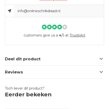
info@onlineschrikdraad.nl
customers give us a
4
/
5
at
Trustpilot
Deel dit product
Reviews
Toch liever dit product?
Eerder bekeken