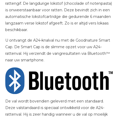
rattengif. De langdurige lokstof (chocolade of notenpasta)
is onweerstaanbaar voor ratten. Deze bevindt zich in een
automatische lokstofcartridge die gedurende 6 maanden
langzaam verse lokstof afgeeft. Zo is er altijd vers lokaas
beschikbaar.
U ontvangt de A24-knalval nu met de Goodnature Smart
Cap. De Smart Cap is de slimme opzet voor uw A24-
rattenval. Hij verzendt de vangresultaten via Bluetooth™
naar uw smartphone.
De val wordt bovendien geleverd met een standaard.
Deze valstandaard is speciaal ontwikkeld voor de A24-
rattenval. Hij is zeer handig wanneer u de val op moeilijk