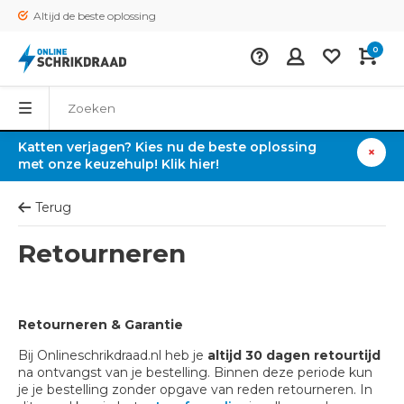
Altijd de beste oplossing
0
Katten verjagen? Kies nu de beste oplossing
met onze keuzehulp! Klik hier!
Terug
Retourneren
Retourneren & Garantie
Bij Onlineschrikdraad.nl heb je
altijd 30 dagen retourtijd
na ontvangst van je bestelling. Binnen deze periode kun
je je bestelling zonder opgave van reden retourneren. In