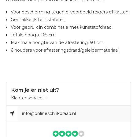
Voor bescherming tegen bijvoorbeeld reigers of katten
Gemakkelijk te installeren
Voor gebruik in combinatie met kunststofdraad
Totale hoogte: 65 cm
Maximale hoogte van de afrastering: 50 cm
6 houders voor afrasteringsdraad/geleidermateriaal
Kom je er niet uit?
Klantenservice:
info@onlineschrikdraad.nl