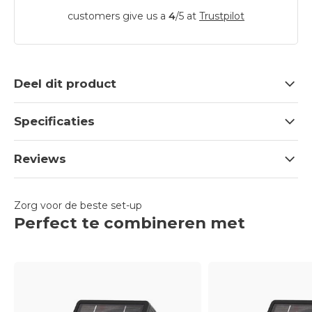
customers give us a
4
/
5
at
Trustpilot
Deel dit product
Specificaties
Reviews
Zorg voor de beste set-up
Perfect te combineren met