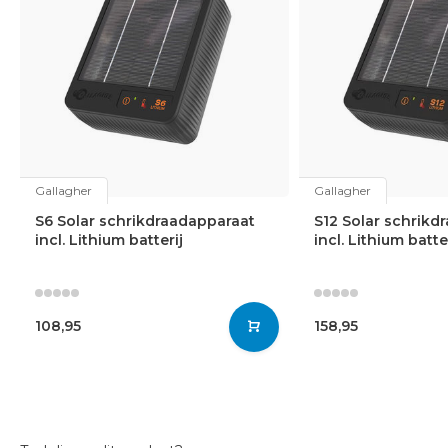
Gallagher
Gallagher
S6 Solar schrikdraadapparaat
S12 Solar schrikd
incl. Lithium batterij
incl. Lithium batte
108,95
158,95