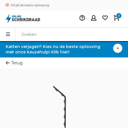
Altijd de beste oplossing
0
Katten verjagen? Kies nu de beste oplossing
met onze keuzehulp! Klik hier!
Terug