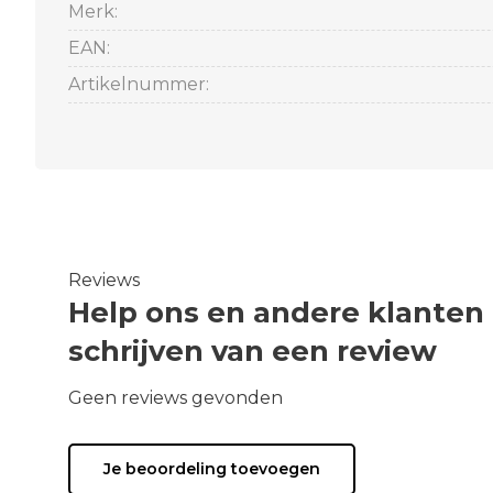
Merk:
EAN:
Artikelnummer:
Reviews
Help ons en andere klanten
schrijven van een review
Geen reviews gevonden
Je beoordeling toevoegen