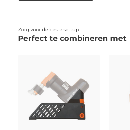
Zorg voor de beste set-up
Perfect te combineren met