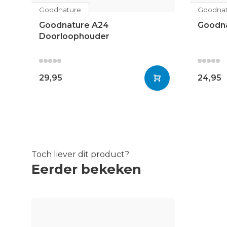
Goodnature
Goodnat
Goodnature A24
Goodna
Doorloophouder
29,95
24,95
Toch liever dit product?
Eerder bekeken