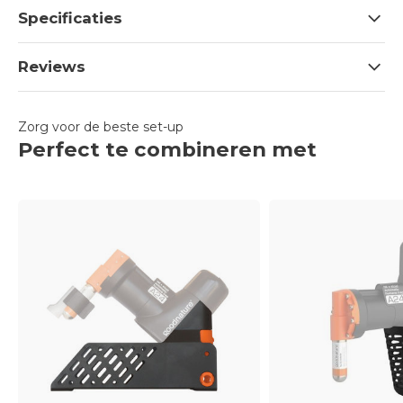
Specificaties
Reviews
Zorg voor de beste set-up
Perfect te combineren met