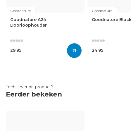
Goodnature
Goodnature
Goodnature A24
Goodnature Block
Doorloophouder
29,95
24,95
Toch liever dit product?
Eerder bekeken