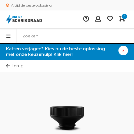
Altijd de beste oplossing
0
Katten verjagen? Kies nu de beste oplossing
met onze keuzehulp! Klik hier!
Terug