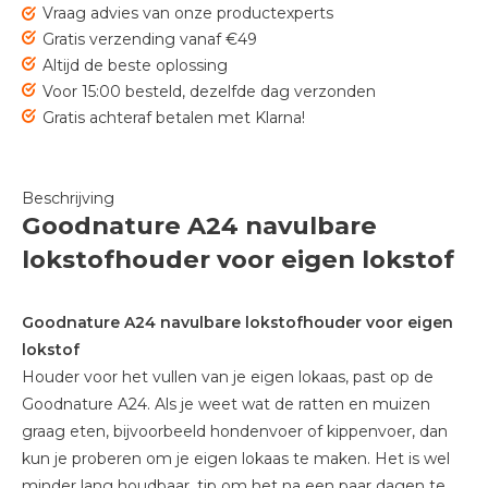
Vraag advies van onze productexperts
Gratis verzending vanaf €49
Altijd de beste oplossing
Voor 15:00 besteld, dezelfde dag verzonden
Gratis achteraf betalen met Klarna!
Beschrijving
Goodnature A24 navulbare
lokstofhouder voor eigen lokstof
Goodnature A24 navulbare lokstofhouder voor eigen
lokstof
Houder voor het vullen van je eigen lokaas, past op de
Goodnature A24. Als je weet wat de ratten en muizen
graag eten, bijvoorbeeld hondenvoer of kippenvoer, dan
kun je proberen om je eigen lokaas te maken. Het is wel
minder lang houdbaar, tip om het na een paar dagen te