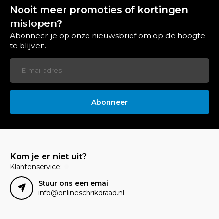
Nooit meer promoties of kortingen
mislopen?
Abonneer je op onze nieuwsbrief om op de hoogte
te blijven.
Abonneer
Kom je er niet uit?
Klantenservice:
Stuur ons een email
info@onlineschrikdraad.nl