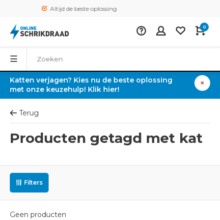
Altijd de beste oplossing
0
Katten verjagen? Kies nu de beste oplossing
met onze keuzehulp! Klik hier!
Terug
Producten getagd met kat
Filters
Geen producten