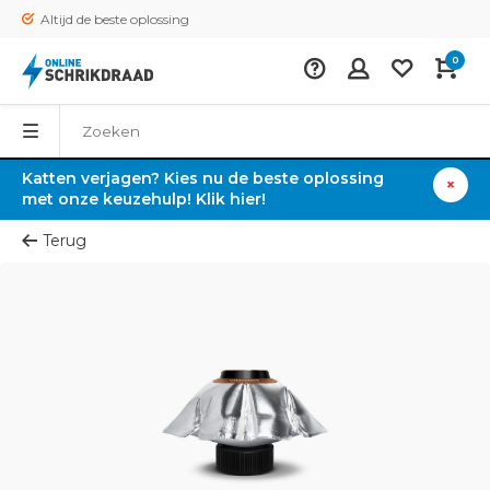
Altijd de beste oplossing
0
Katten verjagen? Kies nu de beste oplossing
met onze keuzehulp! Klik hier!
Terug