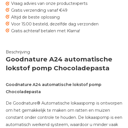
Vraag advies van onze productexperts
Gratis verzending vanaf €49
Altijd de beste oplossing
Voor 15:00 besteld, dezelfde dag verzonden
Gratis achteraf betalen met Klarna!
Beschrijving
Goodnature A24 automatische
lokstof pomp Chocoladepasta
Goodnature A24 automatische lokstof pomp
Chocoladepasta
De Goodnature® Automatische lokaaspomp is ontworpen
om het gemakkelijk te maken om ratten en muizen
constant onder controle te houden. De lokaaspomp is een
automatisch werkend systeem, waardoor u minder vaak