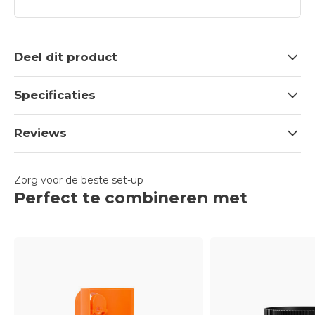
Deel dit product
Specificaties
Reviews
Zorg voor de beste set-up
Perfect te combineren met