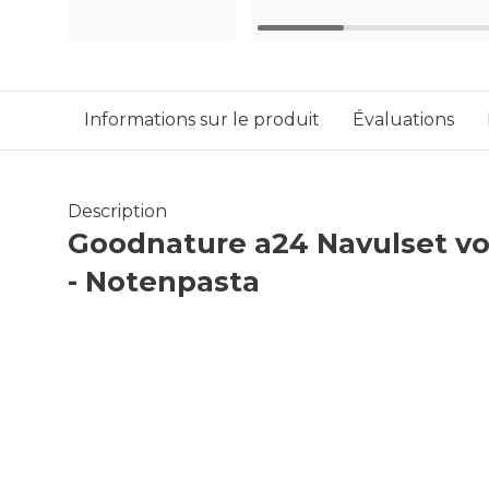
Informations sur le produit
Évaluations
Description
Goodnature a24 Navulset v
- Notenpasta