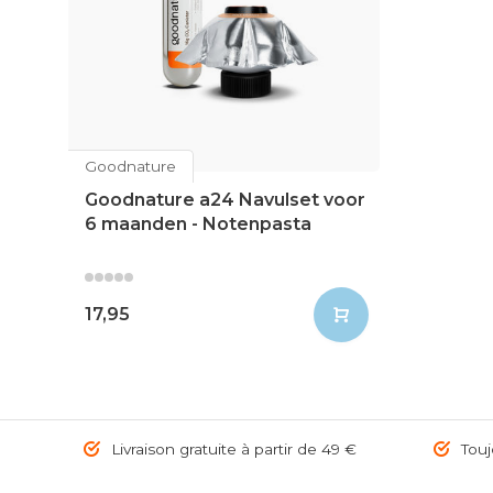
Goodnature
Goodnature a24 Navulset voor
6 maanden - Notenpasta
17,95
Livraison gratuite à partir de 49 €
Toujo