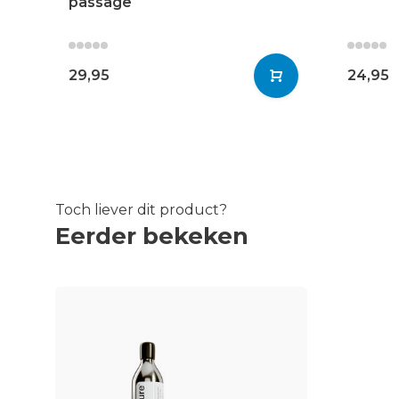
passage
29,95
24,95
Toch liever dit product?
Eerder bekeken