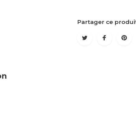
Partager ce produi
on