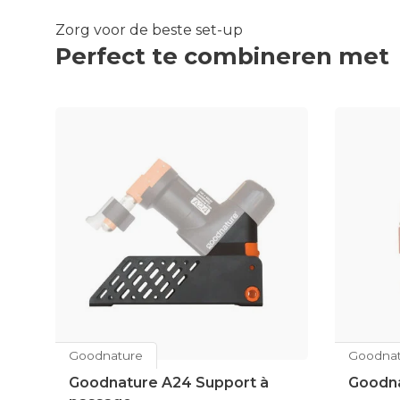
Zorg voor de beste set-up
Perfect te combineren met
Goodnature
Goodnat
Goodnature A24 Support à
Goodna