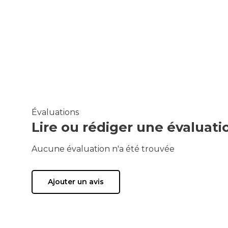
Évaluations
Lire ou rédiger une évaluati
Aucune évaluation n'a été trouvée
Ajouter un avis