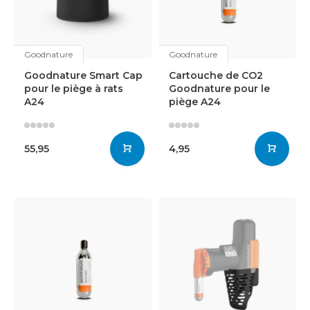
Goodnature
Goodnature
Goodnature Smart Cap
Cartouche de CO2
pour le piège à rats
Goodnature pour le
A24
piège A24
55,95
4,95