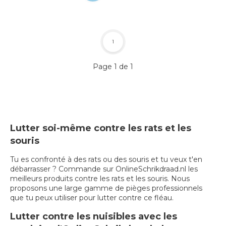
1
Page 1 de 1
Lutter soi-même contre les rats et les
souris
Tu es confronté à des rats ou des souris et tu veux t'en
débarrasser ? Commande sur OnlineSchrikdraad.nl les
meilleurs produits contre les rats et les souris. Nous
proposons une large gamme de pièges professionnels
que tu peux utiliser pour lutter contre ce fléau.
Lutter contre les nuisibles avec les