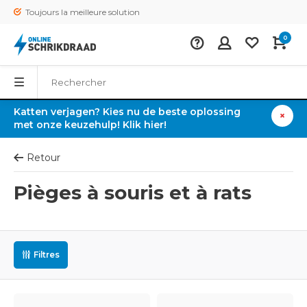
Toujours la meilleure solution
0
Katten verjagen? Kies nu de beste oplossing
met onze keuzehulp! Klik hier!
Retour
Pièges à souris et à rats
Filtres