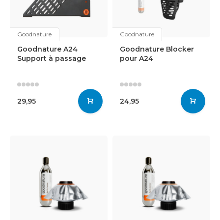
Goodnature
Goodnature
Goodnature A24
Goodnature Blocker
Support à passage
pour A24
29,95
24,95