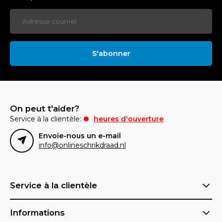
S'abonner
On peut t'aider?
Service à la clientèle:
heures d'ouverture
Envoie-nous un e-mail
info@onlineschrikdraad.nl
Service à la clientèle
Informations