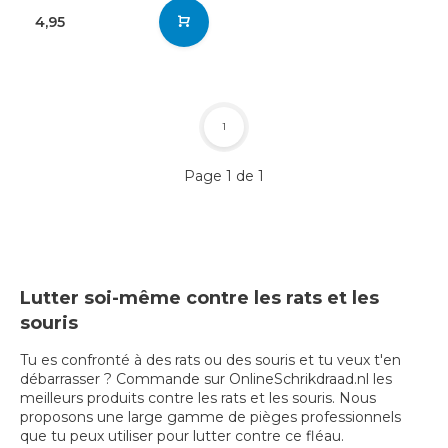
4,95
1
Page 1 de 1
Lutter soi-même contre les rats et les
souris
Tu es confronté à des rats ou des souris et tu veux t'en
débarrasser ? Commande sur OnlineSchrikdraad.nl les
meilleurs produits contre les rats et les souris. Nous
proposons une large gamme de pièges professionnels
que tu peux utiliser pour lutter contre ce fléau.