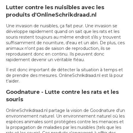
Lutter contre les nuisibles avec les
produits d'OnlineSchrikdraad.nl
Une invasion de nuisibles, ça fait peur. Une invasion se
développe rapidement quand on sait que les rats et les
souris restent toujours au même endroit s'ils y trouvent
suffisamment de nourriture, d'eau et un abri. De plus, ces
animaux n'ont pas de saison de reproduction, ils se
reproduisent donc en continu. Ils peuvent donc
rapidement devenir un véritable fléau.
Il est donc important de détecter la situation à temps et
de prendre des mesures. OnlineSchrikdraad.nl est là pour
t'aider.
Goodnature - Lutte contre les rats et les
souris
OnlineSchrikdraad.nl partage la vision de Goodnature d'un
environnement naturel. Un environnement naturel où les
espèces animales sont protégées contre les menaces et
la propagation de maladies par les nuisibles (tels que les