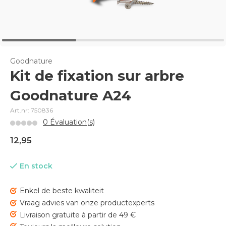
Goodnature
Kit de fixation sur arbre
Goodnature A24
Art.nr: 750836
0 Évaluation(s)
12,95
En stock
Enkel de beste kwaliteit
Vraag advies van onze productexperts
Livraison gratuite à partir de 49 €