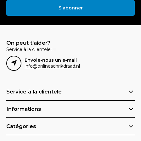
S'abonner
On peut t'aider?
Service à la clientèle:
Envoie-nous un e-mail
info@onlineschrikdraad.nl
Service à la clientèle
Informations
Catégories