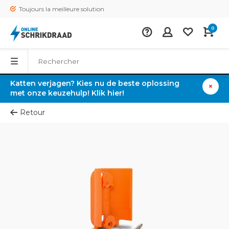
Toujours la meilleure solution
0
Katten verjagen? Kies nu de beste oplossing
met onze keuzehulp! Klik hier!
Retour