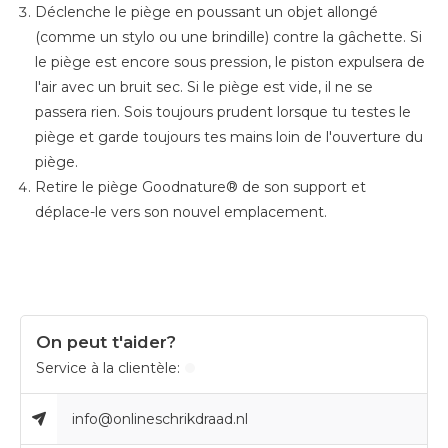
Déclenche le piège en poussant un objet allongé
(comme un stylo ou une brindille) contre la gâchette. Si
le piège est encore sous pression, le piston expulsera de
l'air avec un bruit sec. Si le piège est vide, il ne se
passera rien. Sois toujours prudent lorsque tu testes le
piège et garde toujours tes mains loin de l'ouverture du
piège.
Retire le piège Goodnature® de son support et
déplace-le vers son nouvel emplacement.
On peut t'aider?
Service à la clientèle:
info@onlineschrikdraad.nl