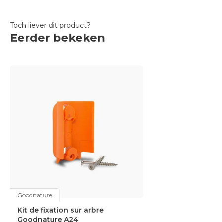
Toch liever dit product?
Eerder bekeken
Goodnature
Kit de fixation sur arbre
Goodnature A24