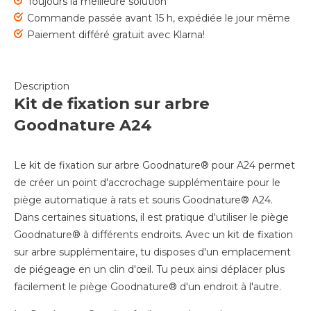
Toujours la meilleure solution
Commande passée avant 15 h, expédiée le jour même
Paiement différé gratuit avec Klarna!
Description
Kit de fixation sur arbre
Goodnature A24
Le kit de fixation sur arbre Goodnature® pour A24 permet
de créer un point d'accrochage supplémentaire pour le
piège automatique à rats et souris Goodnature® A24.
Dans certaines situations, il est pratique d'utiliser le piège
Goodnature® à différents endroits. Avec un kit de fixation
sur arbre supplémentaire, tu disposes d'un emplacement
de piégeage en un clin d'œil. Tu peux ainsi déplacer plus
facilement le piège Goodnature® d'un endroit à l'autre.