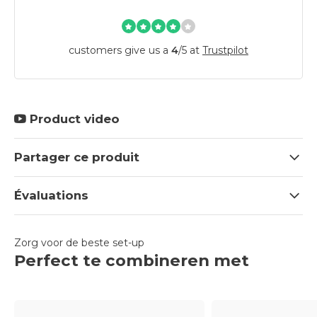
customers give us a
4
/
5
at
Trustpilot
Product video
Partager ce produit
Évaluations
Zorg voor de beste set-up
Perfect te combineren met