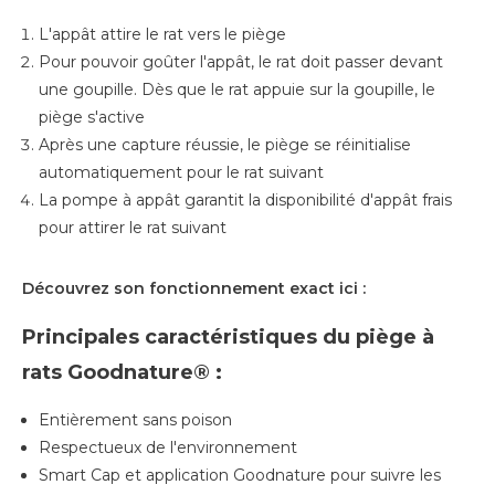
L'appât attire le rat vers le piège
Pour pouvoir goûter l'appât, le rat doit passer devant
une goupille. Dès que le rat appuie sur la goupille, le
piège s'active
Après une capture réussie, le piège se réinitialise
automatiquement pour le rat suivant
La pompe à appât garantit la disponibilité d'appât frais
pour attirer le rat suivant
Découvrez son fonctionnement exact ici :
Principales caractéristiques du piège à
rats Goodnature® :
Entièrement sans poison
Respectueux de l'environnement
Smart Cap et application Goodnature pour suivre les