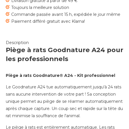
Livraison gratuite à partir de 49 €
Toujours la meilleure solution
Commande passée avant 15 h, expédiée le jour même
Paiement différé gratuit avec Klarna!
Description
Piège à rats Goodnature A24 pour
les professionnels
Piège à rats Goodnature® A24 - Kit professionnel
Le Goodnature A24 tue automatiquement jusqu'à 24 rats
sans aucune intervention de votre part ! Sa conception
unique permet au piège de se réarmer automatiquement
après chaque capture. Un coup sec et rapide sur la tête du
rat minimise la souffrance de l'animal.
Le piège à rats est entièrement automatique. Les rats