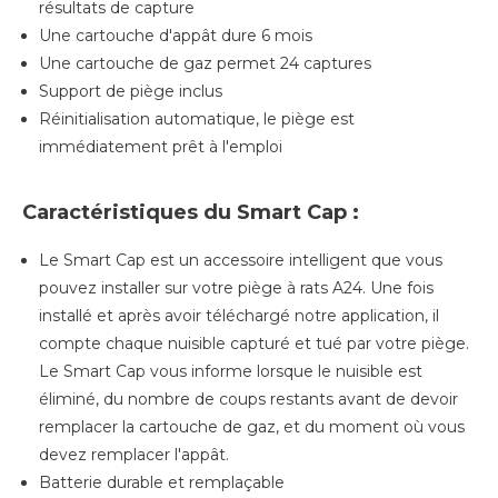
résultats de capture
Une cartouche d'appât dure 6 mois
Une cartouche de gaz permet 24 captures
Support de piège inclus
Réinitialisation automatique, le piège est
immédiatement prêt à l'emploi
Caractéristiques du Smart Cap :
Le Smart Cap est un accessoire intelligent que vous
pouvez installer sur votre piège à rats A24. Une fois
installé et après avoir téléchargé notre application, il
compte chaque nuisible capturé et tué par votre piège.
Le Smart Cap vous informe lorsque le nuisible est
éliminé, du nombre de coups restants avant de devoir
remplacer la cartouche de gaz, et du moment où vous
devez remplacer l'appât.
Batterie durable et remplaçable