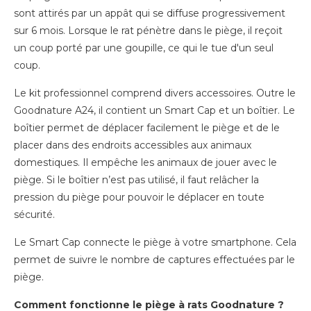
sont attirés par un appât qui se diffuse progressivement
sur 6 mois. Lorsque le rat pénètre dans le piège, il reçoit
un coup porté par une goupille, ce qui le tue d'un seul
coup.
Le kit professionnel comprend divers accessoires. Outre le
Goodnature A24, il contient un Smart Cap et un boîtier. Le
boîtier permet de déplacer facilement le piège et de le
placer dans des endroits accessibles aux animaux
domestiques. Il empêche les animaux de jouer avec le
piège. Si le boîtier n’est pas utilisé, il faut relâcher la
pression du piège pour pouvoir le déplacer en toute
sécurité.
Le Smart Cap connecte le piège à votre smartphone. Cela
permet de suivre le nombre de captures effectuées par le
piège.
Comment fonctionne le piège à rats Goodnature ?