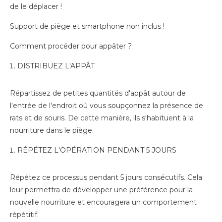
de le déplacer !
Support de piège et smartphone non inclus !
Comment procéder pour appâter ?
DISTRIBUEZ L'APPÂT
Répartissez de petites quantités d'appât autour de
l'entrée de l'endroit où vous soupçonnez la présence de
rats et de souris. De cette manière, ils s'habituent à la
nourriture dans le piège.
RÉPÉTEZ L'OPÉRATION PENDANT 5 JOURS
Répétez ce processus pendant 5 jours consécutifs. Cela
leur permettra de développer une préférence pour la
nouvelle nourriture et encouragera un comportement
répétitif.