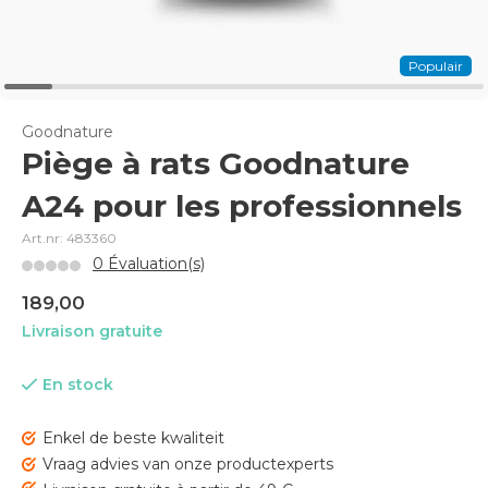
Populair
Goodnature
Piège à rats Goodnature
A24 pour les professionnels
Art.nr: 483360
0 Évaluation(s)
189,00
Livraison gratuite
En stock
Enkel de beste kwaliteit
Vraag advies van onze productexperts