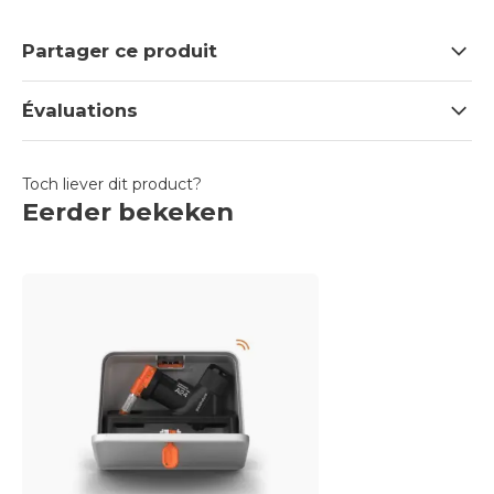
Partager ce produit
Évaluations
Toch liever dit product?
Eerder bekeken