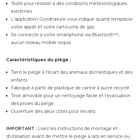
Testé pour résister à des conditions météorologiques
extrêmes
L'application Goodnature vous indique quand remplacer
votre appât et votre cartouche de gaz
Se connecte à votre smartphone via Bluetooth™,
aucun réseau mobile requis
Caractéristiques du piège :
Tient le piège à l'écart des animaux domestiques et des
enfants
Fabriqué à partir de plastique de canne à sucre recyclé
Tiroir amovible pour un nettoyage facile et l'évacuation
des proies du piège
Ouverture des deux côtés pour les rats
IMPORTANT :
Lisez les instructions de montage et
d'utilisation avant de mettre le piège à rats en service ou