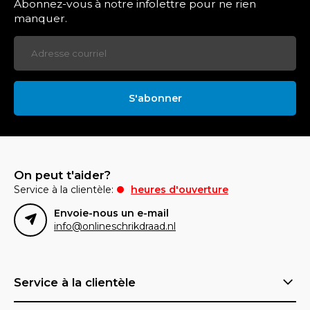
Abonnez-vous à notre infolettre pour ne rien
manquer.
S'abonner
On peut t'aider?
Service à la clientèle:
heures d'ouverture
Envoie-nous un e-mail
info@onlineschrikdraad.nl
Service à la clientèle