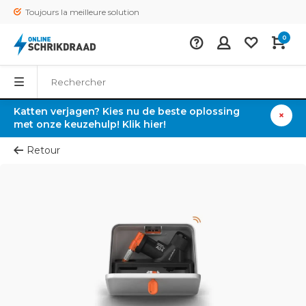
Toujours la meilleure solution
0
Katten verjagen? Kies nu de beste oplossing
met onze keuzehulp! Klik hier!
Retour