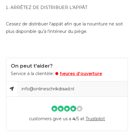
ARRÊTEZ DE DISTRIBUER L'APPÂT
Cessez de distribuer l'appât afin que la nourriture ne soit
plus disponible qu'à l'intérieur du piège.
On peut t'aider?
Service à la clientèle:
heures d'ouverture
info@onlineschrikdraad.nl
customers give us a
4
/
5
at
Trustpilot