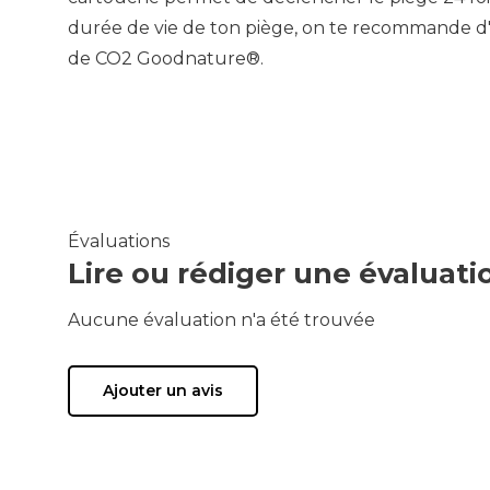
durée de vie de ton piège, on te recommande d'u
de CO2 Goodnature®.
Évaluations
Lire ou rédiger une évaluati
Aucune évaluation n'a été trouvée
Ajouter un avis