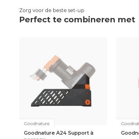
Zorg voor de beste set-up
Perfect te combineren met
Goodnature
Goodnat
Goodnature A24 Support à
Goodna