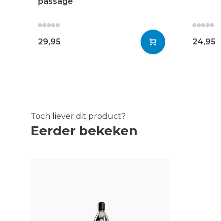
passage
29,95
24,95
Toch liever dit product?
Eerder bekeken