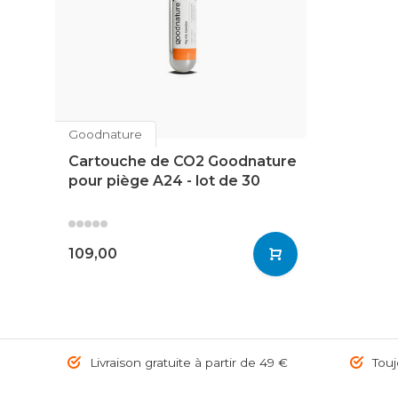
Goodnature
Cartouche de CO2 Goodnature
pour piège A24 - lot de 30
109,00
Livraison gratuite à partir de 49 €
Toujo