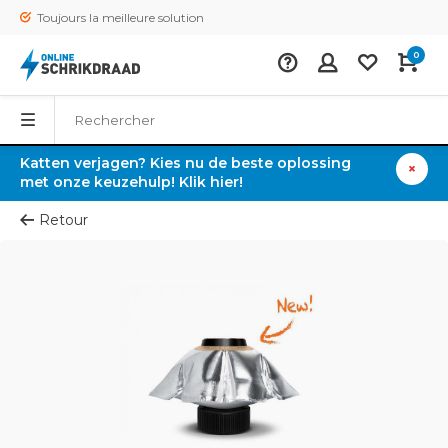
Toujours la meilleure solution
0
Katten verjagen? Kies nu de beste oplossing
met onze keuzehulp! Klik hier!
Retour