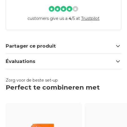
customers give us a
4
/
5
at
Trustpilot
Partager ce produit
Évaluations
Zorg voor de beste set-up
Perfect te combineren met