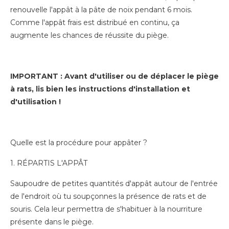
renouvelle l'appât à la pâte de noix pendant 6 mois.
Comme l'appât frais est distribué en continu, ça
augmente les chances de réussite du piège.
IMPORTANT : Avant d'utiliser ou de déplacer le piège
à rats, lis bien les instructions d'installation et
d'utilisation !
Quelle est la procédure pour appâter ?
1. RÉPARTIS L'APPÂT
Saupoudre de petites quantités d'appât autour de l'entrée
de l'endroit où tu soupçonnes la présence de rats et de
souris. Cela leur permettra de s'habituer à la nourriture
présente dans le piège.