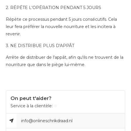
2. RÉPÉTE L'OPÉRATION PENDANT 5 JOURS
Répète ce processus pendant 5 jours consécutifs. Cela
leur fera préférer la nouvelle nourriture et les incitera à
revenir.
3. NE DISTRIBUE PLUS D'APPÂT
Arrête de distribuer de l'appât, afin qu'ils ne trouvent de la
nourriture que dans le piège lui-même.
On peut t'aider?
Service à la clientèle:
info@onlineschrikdraad.nl