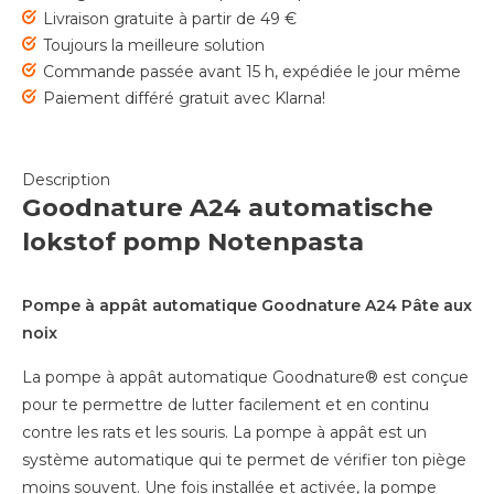
Livraison gratuite à partir de 49 €
Toujours la meilleure solution
Commande passée avant 15 h, expédiée le jour même
Paiement différé gratuit avec Klarna!
Description
Goodnature A24 automatische
lokstof pomp Notenpasta
Pompe à appât automatique Goodnature A24 Pâte aux
noix
La pompe à appât automatique Goodnature® est conçue
pour te permettre de lutter facilement et en continu
contre les rats et les souris. La pompe à appât est un
système automatique qui te permet de vérifier ton piège
moins souvent. Une fois installée et activée, la pompe