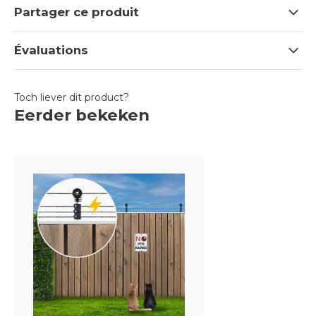
Partager ce produit
Évaluations
Toch liever dit product?
Eerder bekeken