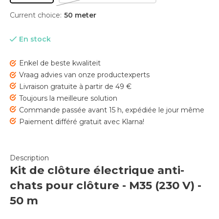
Current choice:
50 meter
En stock
Enkel de beste kwaliteit
Vraag advies van onze productexperts
Livraison gratuite à partir de 49 €
Toujours la meilleure solution
Commande passée avant 15 h, expédiée le jour même
Paiement différé gratuit avec Klarna!
Description
Kit de clôture électrique anti-
chats pour clôture - M35 (230 V) -
50 m