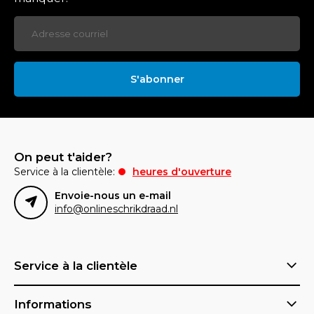
S'abonner
On peut t'aider?
Service à la clientèle:
heures d'ouverture
Envoie-nous un e-mail
info@onlineschrikdraad.nl
Service à la clientèle
Informations