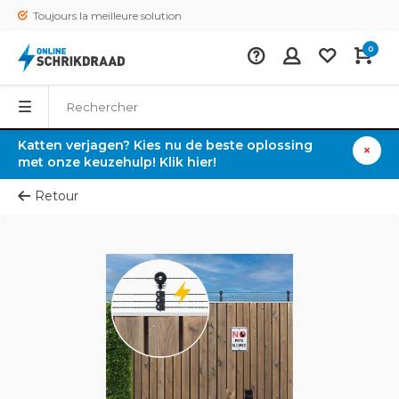
Toujours la meilleure solution
0
Katten verjagen? Kies nu de beste oplossing
met onze keuzehulp! Klik hier!
Retour