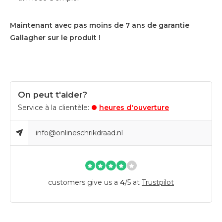
Maintenant avec pas moins de 7 ans de garantie
Gallagher sur le produit !
On peut t'aider?
Service à la clientèle:
heures d'ouverture
info@onlineschrikdraad.nl
customers give us a
4
/
5
at
Trustpilot