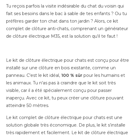
Tu reçois parfois la visite indésirable du chat du voisin qui
fait ses besoins dans le bac à sable de tes enfants ? Ou tu
préfères garder ton chat dans ton jardin ? Alors, ce kit
complet de clôture anti-chats, comprenant un générateur
de clôture électrique M35, est la solution qu'il te faut !
Le kit de clôture électrique pour chats est conçu pour être
installé sur une clôture en bois existante, comme un
panneau. C'est le kit idéal,
100 % sûr
pour les humains et
les animaux. Tu n'as pas à craindre que le kit soit très
visible, car il a été spécialement conçu pour passer
inaperçu. Avec ce kit, tu peux créer une clôture pouvant
atteindre 50 mètres.
Le kit complet de clôture électrique pour chats est une
solution globale très économique. De plus, le kit s’installe
très rapidement et facilement. Le kit de clôture électrique