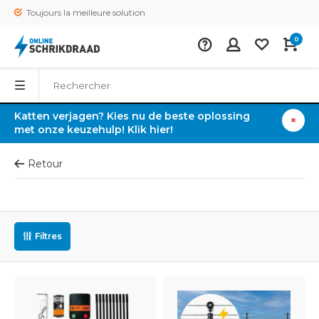
Toujours la meilleure solution
0
Katten verjagen? Kies nu de beste oplossing
met onze keuzehulp! Klik hier!
Retour
Filtres