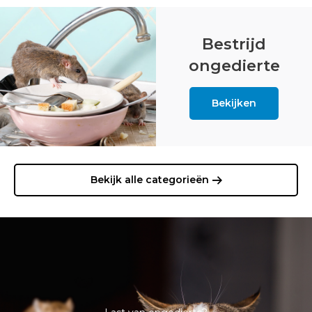
Bestrijd
ongedierte
Bekijken
Bekijk alle categorieën