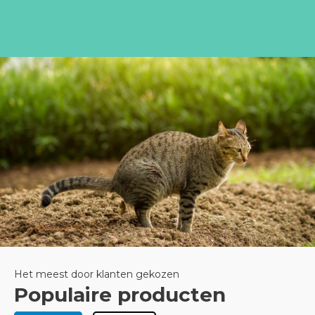
Het meest door klanten gekozen
Populaire producten