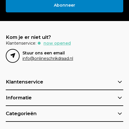
Abonneer
Kom je er niet uit?
Klantenservice:
now opened
Stuur ons een email
info@onlineschrikdraad.nl
Klantenservice
Informatie
Categorieën