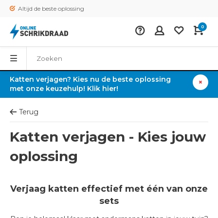
Altijd de beste oplossing
0
Katten verjagen? Kies nu de beste oplossing
met onze keuzehulp! Klik hier!
Terug
Katten verjagen - Kies jouw
oplossing
Verjaag katten effectief met één van onze
sets