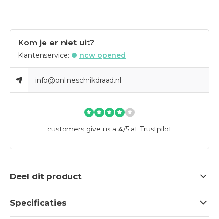
Kom je er niet uit?
Klantenservice:
now opened
info@onlineschrikdraad.nl
customers give us a
4
/
5
at
Trustpilot
Deel dit product
Specificaties