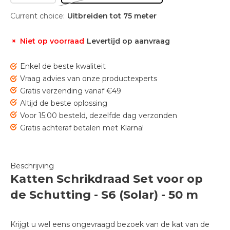
Current choice:
Uitbreiden tot 75 meter
Niet op voorraad
Levertijd op aanvraag
Enkel de beste kwaliteit
Vraag advies van onze productexperts
Gratis verzending vanaf €49
Altijd de beste oplossing
Voor 15:00 besteld, dezelfde dag verzonden
Gratis achteraf betalen met Klarna!
Beschrijving
Katten Schrikdraad Set voor op
de Schutting - S6 (Solar) - 50 m
Krijgt u wel eens ongevraagd bezoek van de kat van de