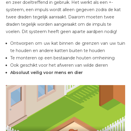
en zeer doeltreffend in gebruik. Het werkt als een +-
systeem, een impuls wordt alleen gegeven zodra de kat
twee draden tegelijk aanraakt. Daarom moeten twee
draden tegelijk worden aangeraakt om de impuls te
voelen. Dit systeem heeft geen aparte aardpen nodig!
Ontworpen om uw kat binnen de grenzen van uw tuin
te houden en andere katten buiten te houden
Te monteren op een bestaande houten omheining
Ook geschikt voor het afweren van wilde dieren
Absoluut veilig voor mens en dier