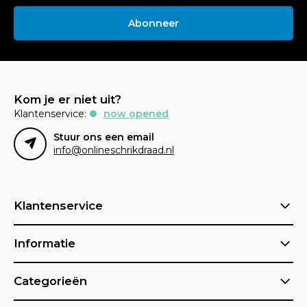
Abonneer
Kom je er niet uit?
Klantenservice:
now opened
Stuur ons een email
info@onlineschrikdraad.nl
Klantenservice
Informatie
Categorieën