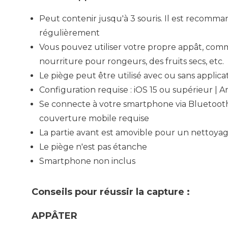
Peut contenir jusqu'à 3 souris. Il est recomma
régulièrement
Vous pouvez utiliser votre propre appât, comm
nourriture pour rongeurs, des fruits secs, etc.
Le piège peut être utilisé avec ou sans applica
Configuration requise : iOS 15 ou supérieur | 
Se connecte à votre smartphone via Bluetoo
couverture mobile requise
La partie avant est amovible pour un nettoyag
Le piège n'est pas étanche
Smartphone non inclus
Conseils pour réussir la capture :
APPÂTER