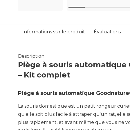
Informations sur le produit
Évaluations
Description
Piège à souris automatiqu
– Kit complet
Piège à souris automatique Goodnature®
La souris domestique est un petit rongeur curieu
qu'elle soit plus facile à attraper qu'un rat, ell
plus rapidement, et avant même que vous ne v