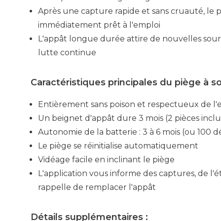
Après une capture rapide et sans cruauté, le p
immédiatement prêt à l'emploi
L'appât longue durée attire de nouvelles sour
lutte continue
Caractéristiques principales du piège à s
Entièrement sans poison et respectueux de l
Un beignet d'appât dure 3 mois (2 pièces inclu
Autonomie de la batterie : 3 à 6 mois (ou 100
Le piège se réinitialise automatiquement
Vidéage facile en inclinant le piège
L'application vous informe des captures, de l'ét
rappelle de remplacer l'appât
Détails supplémentaires :