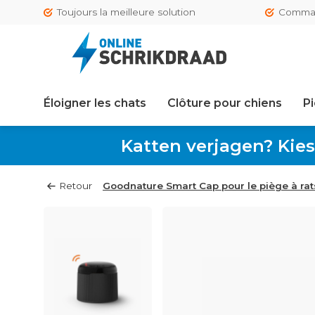
Toujours la meilleure solution
Comman
Éloigner les chats
Clôture pour chiens
Pi
Katten verjagen? Kies
Retour
Goodnature Smart Cap pour le piège à ra