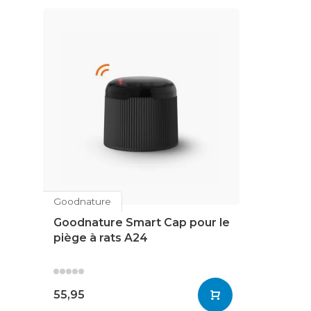
Goodnature
Goodnature Smart Cap pour le
piège à rats A24
55,95