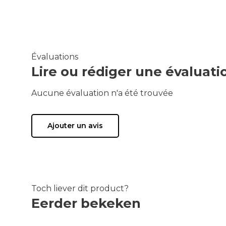
Évaluations
Lire ou rédiger une évaluati
Aucune évaluation n'a été trouvée
Ajouter un avis
Toch liever dit product?
Eerder bekeken